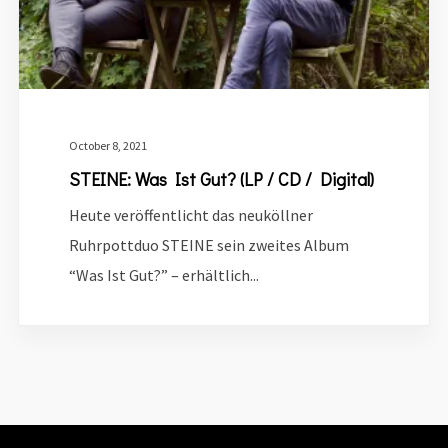
October 8, 2021
STEINE: Was Ist Gut? (LP / CD / Digital)
Heute veröffentlicht das neuköllner
Ruhrpottduo STEINE sein zweites Album
“Was Ist Gut?” – erhältlich...