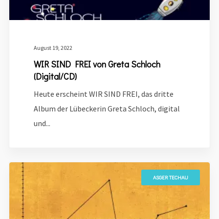
August 19, 2022
WIR SIND FREI von Greta Schloch
(Digital/CD)
Heute erscheint WIR SIND FREI, das dritte
Album der Lübeckerin Greta Schloch, digital
und...
ASGER TECHAU