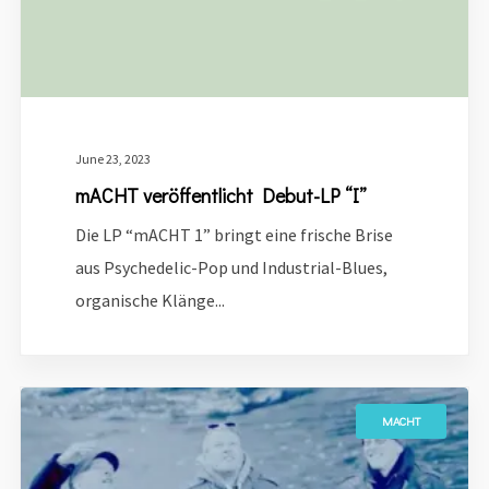
June 23, 2023
mACHT veröffentlicht Debut-LP “I”
Die LP “mACHT 1” bringt eine frische Brise
aus Psychedelic-Pop und Industrial-Blues,
organische Klänge...
MACHT