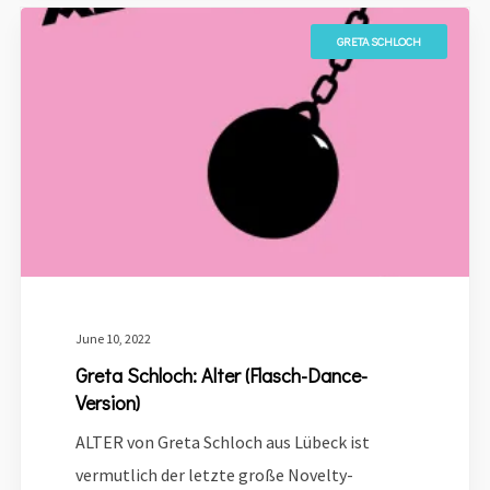
GRETA SCHLOCH
June 10, 2022
Greta Schloch: Alter (Flasch-Dance-
Version)
ALTER von Greta Schloch aus Lübeck ist
vermutlich der letzte große Novelty-