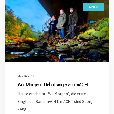
MACHT
May 26, 2023
Wo Morgen: Debutsingle von mACHT
Heute erscheint “Wo Morgen”, die erste
Single der Band mACHT. mACHT sind Georg
Zangl,...