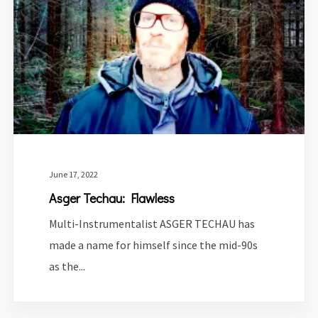
June 17, 2022
Asger Techau: Flawless
Multi-Instrumentalist ASGER TECHAU has
made a name for himself since the mid-90s
as the...