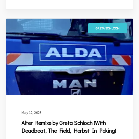
GRETA SCHLOCH
May 12, 2023
Alter Remixe by Greta Schloch (With
Deadbeat, The Field, Herbst In Peking)