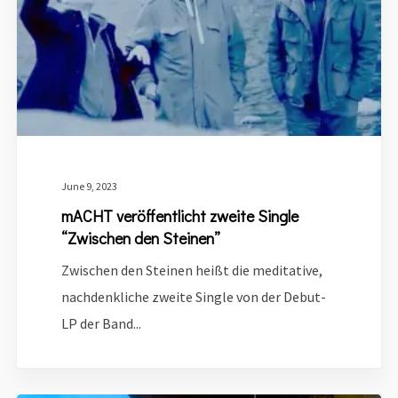
June 9, 2023
mACHT veröffentlicht zweite Single
“Zwischen den Steinen”
Zwischen den Steinen heißt die meditative,
nachdenkliche zweite Single von der Debut-
LP der Band...